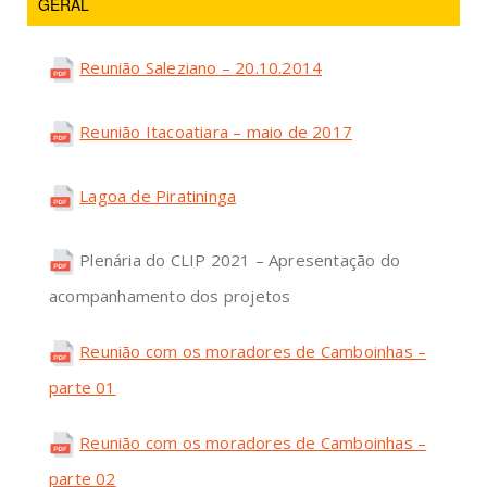
GERAL
Reunião Saleziano – 20.10.2014
Reunião Itacoatiara – maio de 2017
Lagoa de Piratininga
Plenária do CLIP 2021 – Apresentação do
acompanhamento dos projetos
Reunião com os moradores de Camboinhas –
parte 01
Reunião com os moradores de Camboinhas –
parte 02