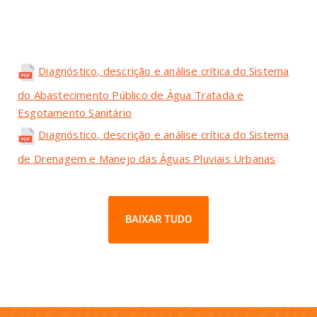
Diagnóstico, descrição e análise crítica do Sistema
do Abastecimento Público de Água Tratada e
Esgotamento Sanitário
Diagnóstico, descrição e análise crítica do Sistema
de Drenagem e Manejo das Águas Pluviais Urbanas
BAIXAR TUDO