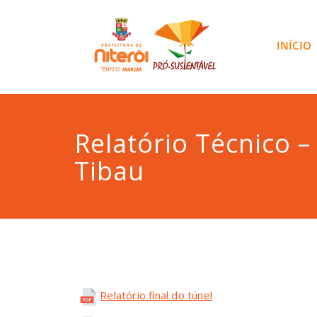
INÍCIO
Relatório Técnico –
Tibau
Relatório final do túnel