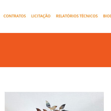
CONTRATOS
LICITAÇÃO
RELATÓRIOS TÉCNICOS
BIO