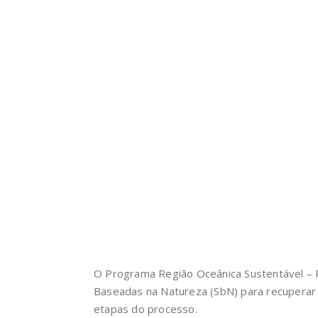
O Programa Região Oceânica Sustentável – P
Baseadas na Natureza (SbN) para recuperar
etapas do processo.