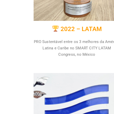
2022 – LATAM
PRO Sustentável entre os 3 melhores da Amé
Latina e Caribe no SMART CITY LATAM
Congress, no México