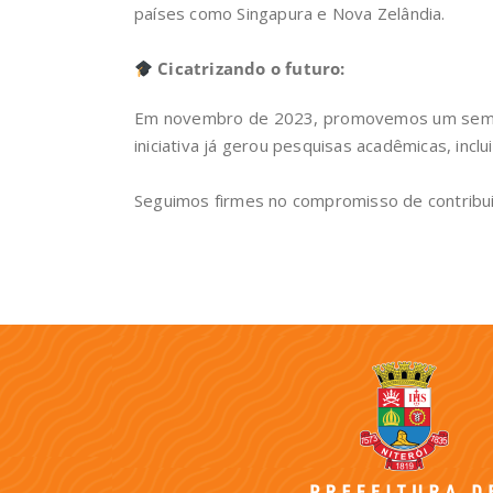
países como Singapura e Nova Zelândia.
Cicatrizando o futuro:
Em novembro de 2023, promovemos um seminá
iniciativa já gerou pesquisas acadêmicas, inc
Seguimos firmes no compromisso de contribuir