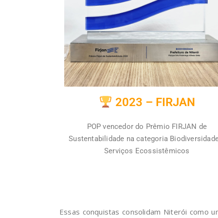
2023 – FIRJAN
POP vencedor do Prêmio FIRJAN de
Sustentabilidade na categoria Biodiversidad
Serviços Ecossistêmicos
Essas conquistas consolidam Niterói como uma