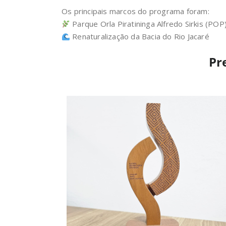
Os principais marcos do programa foram:
Parque Orla Piratininga Alfredo Sirkis (POP
Renaturalização da Bacia do Rio Jacaré
Pr