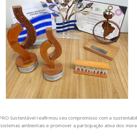
RO Sustentável reafirmou seu compromisso com a sustentabilid
 sistemas ambientais e promover a participação ativa dos mor