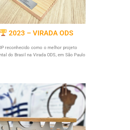
2023 – VIRADA ODS
P reconhecido como o melhor projeto
tal do Brasil na Virada ODS, em São Paulo