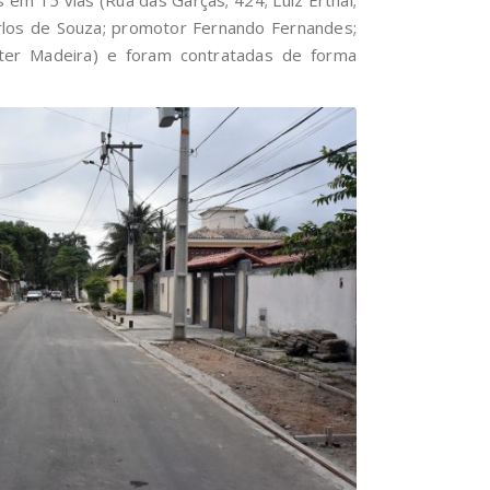
Carlos de Souza; promotor Fernando Fernandes;
alter Madeira) e foram contratadas de forma