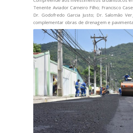
Tenente Aviador Carneiro Filho; Francisco Cas
Dr. Godofredo Garcia Justo; Dr. Salomão Ver
complementar obras de drenagem e pavimentação 